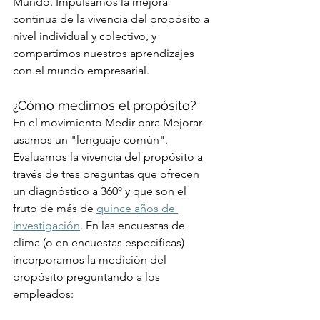
Mundo. Impulsamos la mejora 
continua de la vivencia del propósito a 
nivel individual y colectivo, y 
compartimos nuestros aprendizajes 
con el mundo empresarial.
¿Cómo medimos el propósito?
En el movimiento Medir para Mejorar 
usamos un "lenguaje común". 
Evaluamos la vivencia del propósito a 
través de tres preguntas que ofrecen 
un diagnóstico a 360º y que son el 
fruto de más de 
quince años de 
investigación
. En las encuestas de 
clima (o en encuestas específicas) 
incorporamos la medición del 
propósito preguntando a los 
empleados: