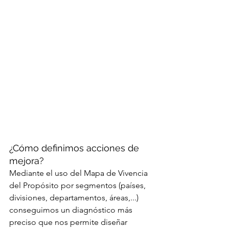
¿Cómo definimos acciones de 
mejora?
Mediante el uso del Mapa de Vivencia 
del Propósito por segmentos (países, 
divisiones, departamentos, áreas,...) 
conseguimos un diagnóstico más 
preciso que nos permite diseñar 