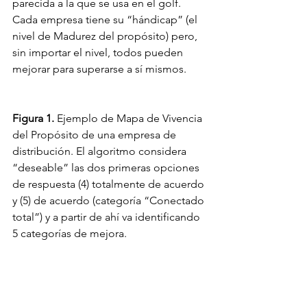
parecida a la que se usa en el golf. 
Cada empresa tiene su “hándicap” (el 
nivel de Madurez del propósito) pero, 
sin importar el nivel, todos pueden 
mejorar para superarse a sí mismos. 
Figura 1. 
Ejemplo de Mapa de Vivencia 
del Propósito de una empresa de 
distribución. El algoritmo considera 
“deseable” las dos primeras opciones 
de respuesta (4) totalmente de acuerdo 
y (5) de acuerdo (categoría “Conectado 
total”) y a partir de ahí va identificando 
5 categorías de mejora.