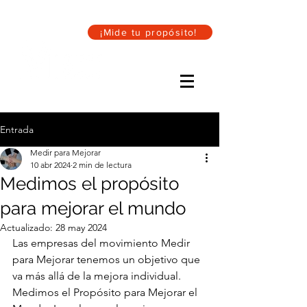
¡Mide tu propósito!
Entrada
Medir para Mejorar
10 abr 2024
2 min de lectura
Medimos el propósito
para mejorar el mundo
Actualizado:
28 may 2024
Las empresas del movimiento Medir 
para Mejorar tenemos un objetivo que 
va más allá de la mejora individual. 
Medimos el Propósito para Mejorar el 