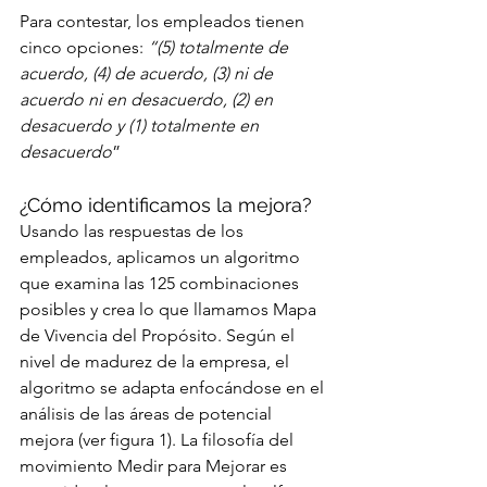
Para contestar, los empleados tienen 
cinco opciones: 
“(5) totalmente de 
acuerdo, (4) de acuerdo, (3) ni de 
acuerdo ni en desacuerdo, (2) en 
desacuerdo y (1) totalmente en 
desacuerdo
”
¿Cómo identificamos la mejora?
Usando las respuestas de los 
empleados, aplicamos un algoritmo 
que examina las 125 combinaciones 
posibles y crea lo que llamamos Mapa 
de Vivencia del Propósito. Según el 
nivel de madurez de la empresa, el 
algoritmo se adapta enfocándose en el 
análisis de las áreas de potencial 
mejora (ver figura 1). La filosofía del 
movimiento Medir para Mejorar es 