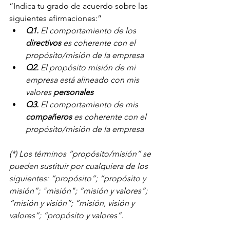
“Indica tu grado de acuerdo sobre las 
siguientes afirmaciones:”
Q1.
 El comportamiento de los 
directivos
 es coherente con el 
propósito/misión de la empresa
Q2.
 El propósito misión de mi 
empresa está alineado con mis 
valores 
personales
Q3.
 El comportamiento de mis 
compañeros
 es coherente con el 
propósito/misión de la empresa
(*) Los términos “propósito/misión” se 
pueden sustituir por cualquiera de los 
siguientes: “propósito”; “propósito y 
misión”; "misión"; “misión y valores”; 
“misión y visión”; “misión, visión y 
valores”; “propósito y valores”.