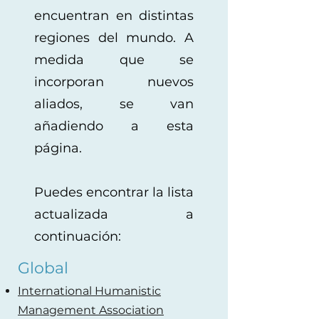
encuentran en distintas
regiones del mundo. A
medida que se
incorporan nuevos
aliados, se van
añadiendo a esta
página.
Puedes encontrar la lista
actualizada a
continuación:
Global
International Humanistic
Management Association