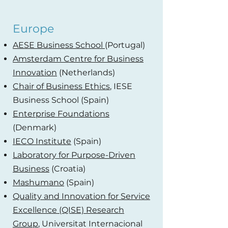
Europe
AESE Business School
(Portugal)
Amsterdam Centre for Business
Innovation
(Netherlands)
Chair of Business Ethics
, IESE
Business School (Spain)
Enterprise Foundations
(Denmark)
IECO Institute
(Spain)
Laboratory for Purpose-Driven
Business
(Croatia)
Mashumano
(Spain)
Quality and Innovation for Service
Excellence (QISE) Research
Group
, Universitat Internacional