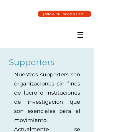
¡Mide tu propósito!
Supporters
Nuestros supporters son
organizaciones sin fines
de lucro e instituciones
de investigación que
son esenciales para el
movimiento.
Actualmente se