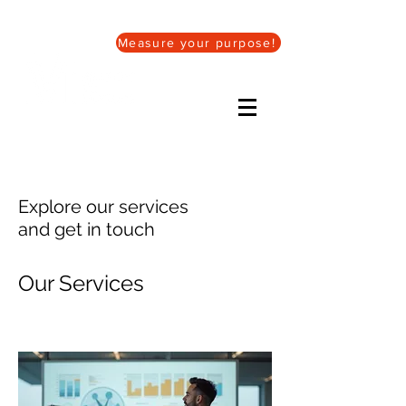
Measure your purpose!
Explore our services
and get in touch
Our Services