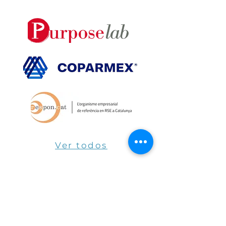
Ver todos
Únete al 