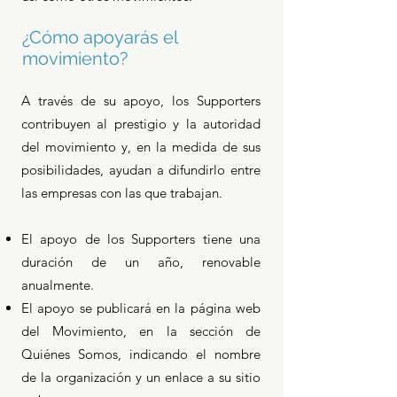
¿Cómo apoyarás el
movimiento?
A través de su apoyo, los Supporters
contribuyen al prestigio y la autoridad
del movimiento y, en la medida de sus
posibilidades, ayudan a difundirlo entre
las empresas con las que trabajan.
El apoyo de los Supporters tiene una
duración de un año, renovable
anualmente.
El apoyo se publicará en la página web
del Movimiento, en la sección de
Quiénes Somos, indicando el nombre
de la organización y un enlace a su sitio