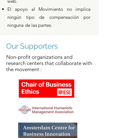
web.
El apoyo al Movimiento no implica
ningún tipo de compensación por
ninguna de las partes.
Our Supporters
Non-profit organizations and
research centers that collaborate with
the movement :