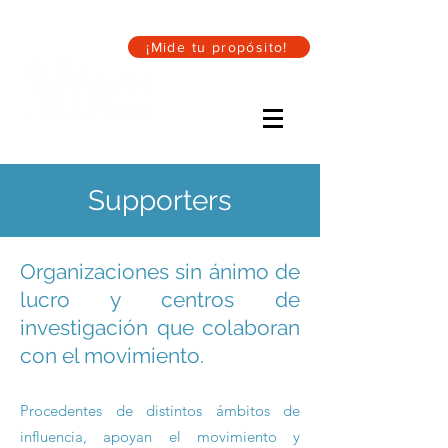
¡Mide tu propósito!
Supporters
Organizaciones sin ánimo de
lucro y centros de
investigación que colaboran
con el movimiento.
Procedentes de distintos ámbitos de
influencia, apoyan el movimiento y