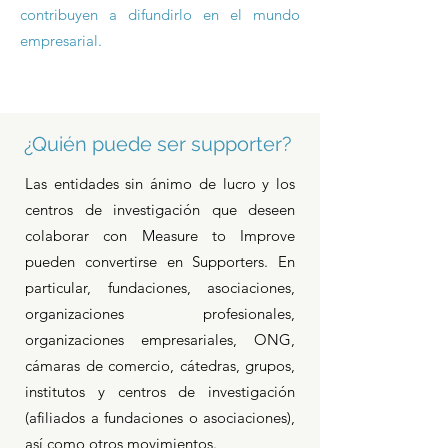
contribuyen a difundirlo en el mundo
empresarial.
¿Quién puede ser supporter?
Las entidades sin ánimo de lucro y los
centros de investigación que deseen
colaborar con Measure to Improve
pueden convertirse en Supporters. En
particular, fundaciones, asociaciones,
organizaciones profesionales,
organizaciones empresariales, ONG,
cámaras de comercio, cátedras, grupos,
institutos y centros de investigación
(afiliados a fundaciones o asociaciones),
así como otros movimientos.